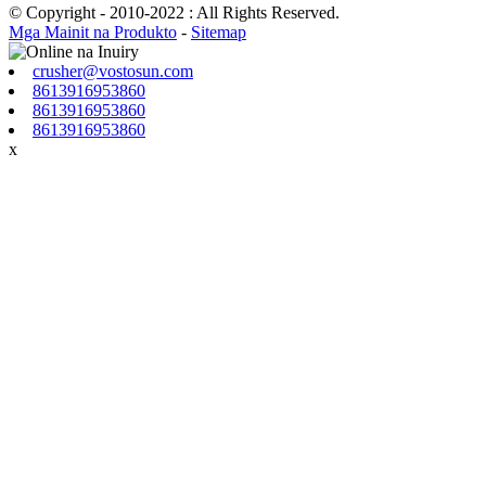
© Copyright - 2010-2022 : All Rights Reserved.
Mga Mainit na Produkto
-
Sitemap
crusher@vostosun.com
8613916953860
8613916953860
8613916953860
x