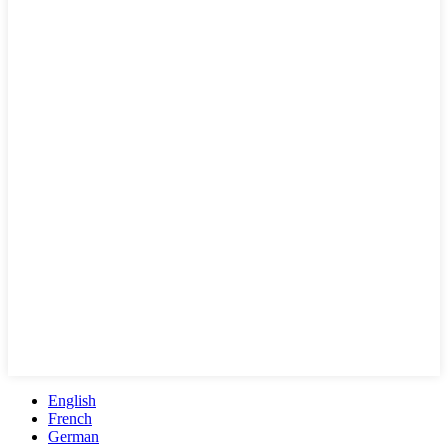
English
French
German