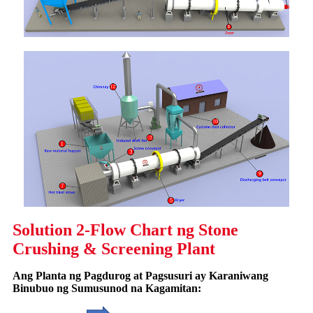
Solution 2-Flow Chart ng Stone
Crushing & Screening Plant
Ang Planta ng Pagdurog at Pagsusuri ay Karaniwang
Binubuo ng Sumusunod na Kagamitan: