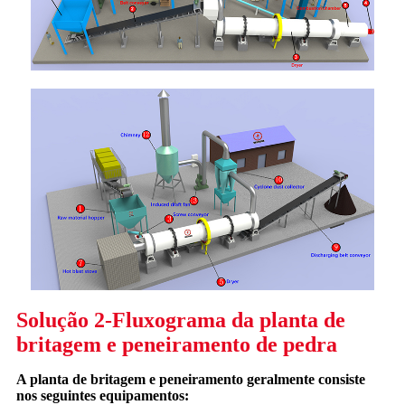
Solução 2-Fluxograma da planta de
britagem e peneiramento de pedra
A planta de britagem e peneiramento geralmente consiste
nos seguintes equipamentos: