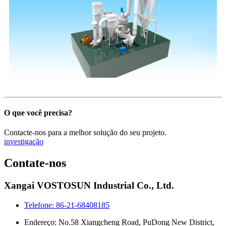
O que você precisa?
Contacte-nos para a melhor solução do seu projeto.
investigação
Contate-nos
Xangai VOSTOSUN Industrial Co., Ltd.
Telefone: 86-21-68408185
Endereço: No.58 Xiangcheng Road, PuDong New District,