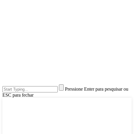
Pressione Enter para pesquisar ou
ESC para fechar