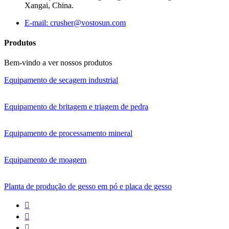
Xangai, China.
E-mail: crusher@vostosun.com
Produtos
Bem-vindo a ver nossos produtos
Equipamento de secagem industrial
Equipamento de britagem e triagem de pedra
Equipamento de processamento mineral
Equipamento de moagem
Planta de produção de gesso em pó e placa de gesso


