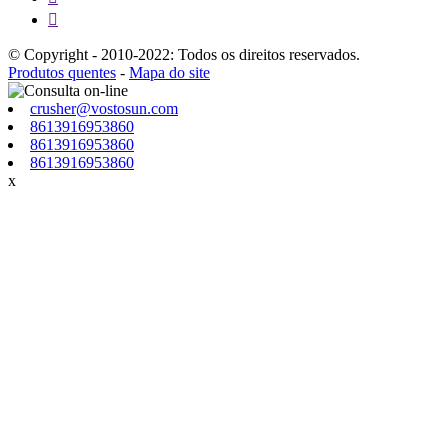

© Copyright - 2010-2022: Todos os direitos reservados.
Produtos quentes
-
Mapa do site
crusher@vostosun.com
8613916953860
8613916953860
8613916953860
x