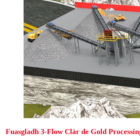
Fuasgladh 3-Flow Clàr de Gold Processin