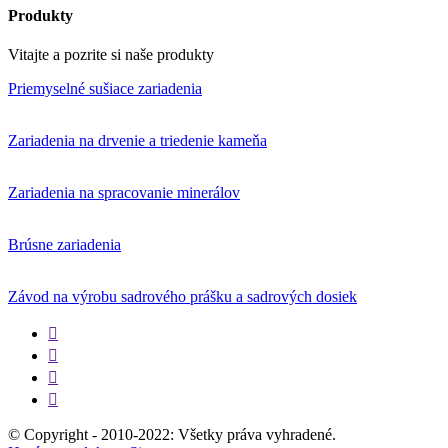
Produkty
Vitajte a pozrite si naše produkty
Priemyselné sušiace zariadenia
Zariadenia na drvenie a triedenie kameňa
Zariadenia na spracovanie minerálov
Brúsne zariadenia
Závod na výrobu sadrového prášku a sadrových dosiek




© Copyright - 2010-2022: Všetky práva vyhradené.