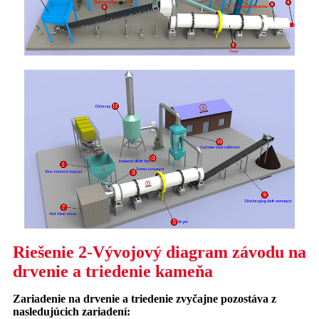
Riešenie 2-Vývojový diagram závodu na
drvenie a triedenie kameňa
Zariadenie na drvenie a triedenie zvyčajne pozostáva z
nasledujúcich zariadení: