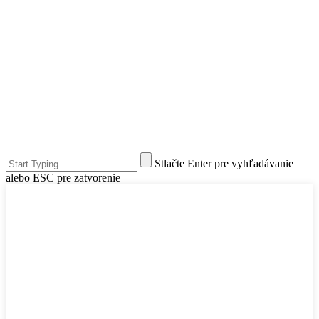
Stlačte Enter pre vyhľadávanie
alebo ESC pre zatvorenie