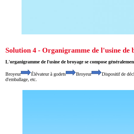
Solution 4 - Organigramme de l'usine de 
L'organigramme de l'usine de broyage se compose généralement
Broyeur
Élévateur à godets
Broyeur
Dispositif de dé
d'emballage, etc.