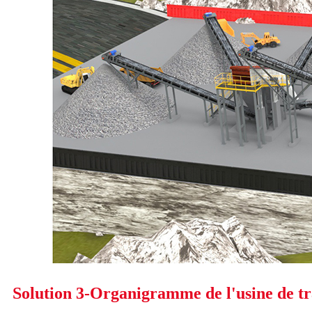
Solution 3-Organigramme de l'usine de tr