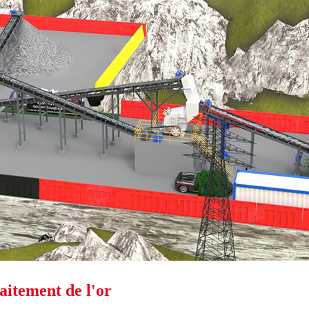
aitement de l'or