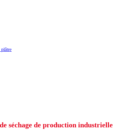
 plâtre
de séchage de production industrielle