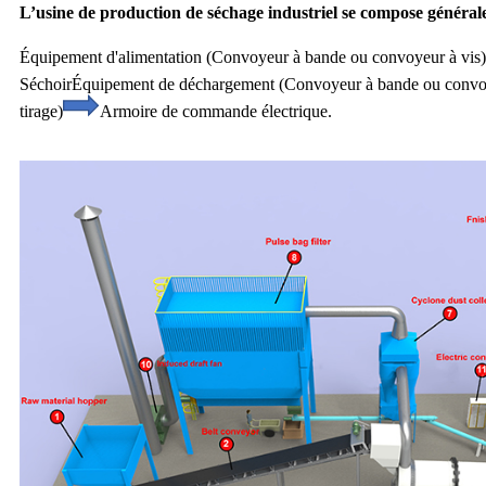
L’usine de production de séchage industriel se compose général
Équipement d'alimentation (Convoyeur à bande ou convoyeur à vis)
Séchoir
Équipement de déchargement (Convoyeur à bande ou convoy
tirage)
Armoire de commande électrique.