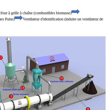
/four à grille à chaîne (combustibles biomasse)
hes Pulse)
Ventilateur d'identification (induire un ventilateur de