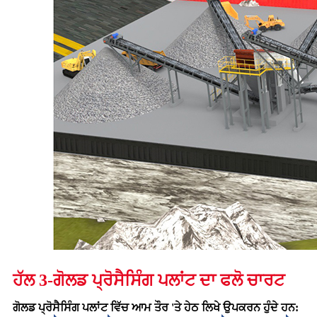
ਹੱਲ 3-ਗੋਲਡ ਪ੍ਰੋਸੈਸਿੰਗ ਪਲਾਂਟ ਦਾ ਫਲੋ ਚਾਰਟ
ਗੋਲਡ ਪ੍ਰੋਸੈਸਿੰਗ ਪਲਾਂਟ ਵਿੱਚ ਆਮ ਤੌਰ 'ਤੇ ਹੇਠ ਲਿਖੇ ਉਪਕਰਨ ਹੁੰਦੇ ਹਨ: