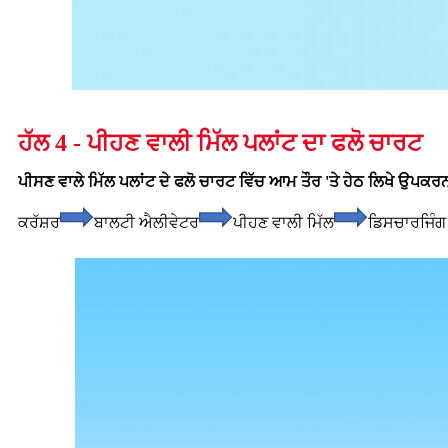
ਹੱਲ 4 - ਪੀਹਣ ਵਾਲੀ ਮਿੱਲ ਪਲਾਂਟ ਦਾ ਫਲੋ ਚਾਰਟ
ਪੀਸਣ ਵਾਲੇ ਮਿੱਲ ਪਲਾਂਟ ਦੇ ਫਲੋ ਚਾਰਟ ਵਿੱਚ ਆਮ ਤੌਰ 'ਤੇ ਹੇਠ ਲਿਖੇ ਉਪਕਰਨ 
ਕਰੱਸ਼ਰ
ਬਾਲਟੀ ਐਲੀਵੇਟਰ
ਪੀਹਣ ਵਾਲੀ ਮਿੱਲ
ਡਿਸਚਾਰਜਿੰ