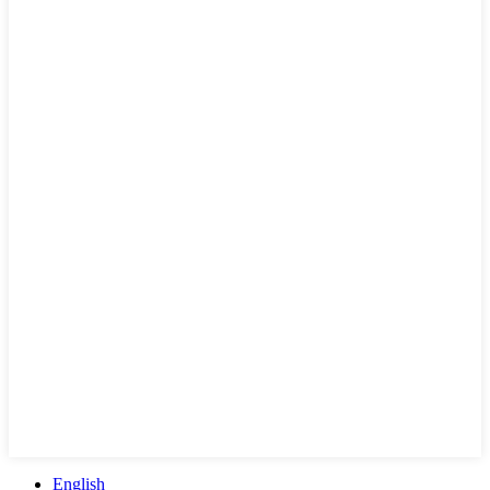
English