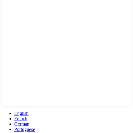
English
French
German
Portuguese