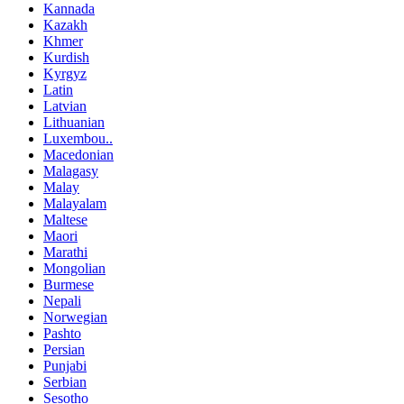
Kannada
Kazakh
Khmer
Kurdish
Kyrgyz
Latin
Latvian
Lithuanian
Luxembou..
Macedonian
Malagasy
Malay
Malayalam
Maltese
Maori
Marathi
Mongolian
Burmese
Nepali
Norwegian
Pashto
Persian
Punjabi
Serbian
Sesotho