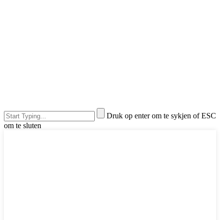
Druk op enter om te sykjen of ESC
om te sluten