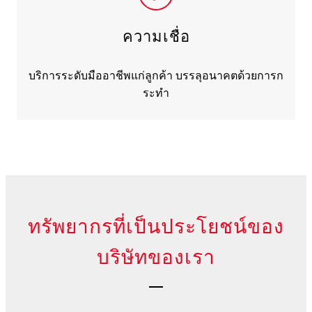
ความเชื่อ
บริการระดับมืออาชีพแก่ลูกค้า บรรลุอนาคตด้วยการก
ระทำ
ทรัพยากรที่เป็นประโยชน์ของ
บริษัทของเรา