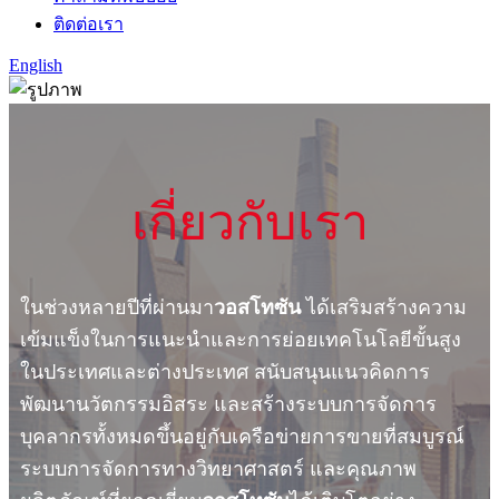
ติดต่อเรา
English
เกี่ยวกับเรา
ในช่วงหลายปีที่ผ่านมา
วอสโทซัน
ได้เสริมสร้างความ
เข้มแข็งในการแนะนำและการย่อยเทคโนโลยีขั้นสูง
ในประเทศและต่างประเทศ สนับสนุนแนวคิดการ
พัฒนานวัตกรรมอิสระ และสร้างระบบการจัดการ
บุคลากรทั้งหมดขึ้นอยู่กับเครือข่ายการขายที่สมบูรณ์
ระบบการจัดการทางวิทยาศาสตร์ และคุณภาพ