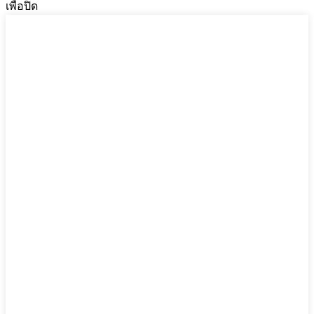
เพื่อปิด