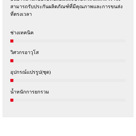
สามารถรับประกันผลิตภัณฑ์ที่มีคุณภาพและการขนส่ง
ที่ตรงเวลา
ช่างเทคนิค
วิศวกรอาวุโส
อุปกรณ์แปรรูป(ชุด)
น้ำหนักการยกรวม