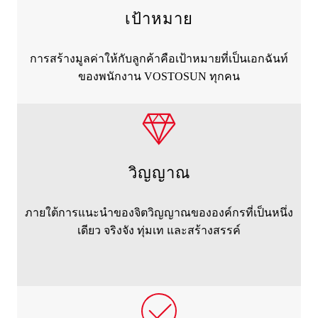
เป้าหมาย
การสร้างมูลค่าให้กับลูกค้าคือเป้าหมายที่เป็นเอกฉันท์
ของพนักงาน VOSTOSUN ทุกคน
วิญญาณ
ภายใต้การแนะนำของจิตวิญญาณขององค์กรที่เป็นหนึ่ง
เดียว จริงจัง ทุ่มเท และสร้างสรรค์