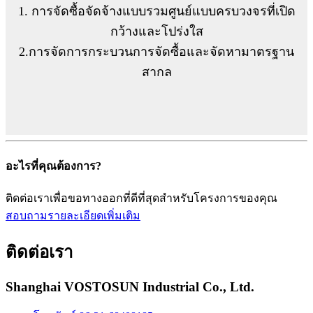
1. การจัดซื้อจัดจ้างแบบรวมศูนย์แบบครบวงจรที่เปิด
กว้างและโปร่งใส
2.การจัดการกระบวนการจัดซื้อและจัดหามาตรฐาน
สากล
อะไรที่คุณต้องการ?
ติดต่อเราเพื่อขอทางออกที่ดีที่สุดสำหรับโครงการของคุณ
สอบถามรายละเอียดเพิ่มเติม
ติดต่อเรา
Shanghai VOSTOSUN Industrial Co., Ltd.