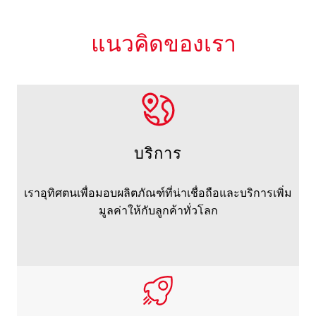
แนวคิดของเรา
บริการ
เราอุทิศตนเพื่อมอบผลิตภัณฑ์ที่น่าเชื่อถือและบริการเพิ่ม
มูลค่าให้กับลูกค้าทั่วโลก